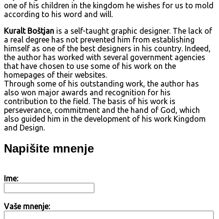
one of his children in the kingdom he wishes for us to mold
according to his word and will.
Kuralt Boštjan
is a self-taught graphic designer. The lack of
a real degree has not prevented him from establishing
himself as one of the best designers in his country. Indeed,
the author has worked with several government agencies
that have chosen to use some of his work on the
homepages of their websites.
Through some of his outstanding work, the author has
also won major awards and recognition for his
contribution to the field. The basis of his work is
perseverance, commitment and the hand of God, which
also guided him in the development of his work Kingdom
and Design.
Napišite mnenje
Ime:
Vaše mnenje: